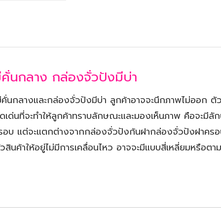
คั่นกลาง กล่องจั่วปังมีบ่า
คั่นกลางและกล่องจั่วปังมีบ่า ลูกค้าอาจจะนึกภาพไม่ออก ตัวก
จุดเด่นที่จะทำให้ลูกค้าทราบลักษณะและมองเห็นภาพ คือจะมีลั
ครอบ แต่จะแตกต่างจากกล่องจั่วปังก้นฝากล่องจั่วปังฝาครอบ
วสินค้าให้อยู่ไม่มีการเคลื่อนไหว อาจจะมีแบบสี่เหลี่ยมหรือตาม