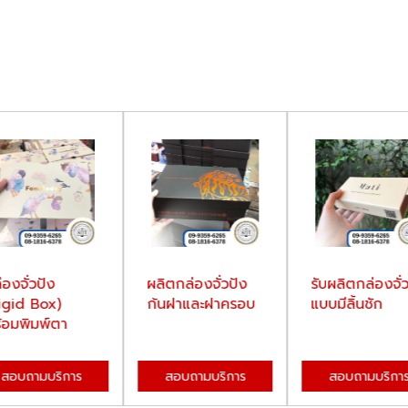
องจั่วปัง
ผลิตกล่องจั่วปัง
รับผลิตกล่องจั่ว
igid Box)
ก้นฝาและฝาครอบ
แบบมีลิ้นชัก
้อมพิมพ์ตา
ร์ทเว...
สอบถามบริการ
สอบถามบริการ
สอบถามบริกา