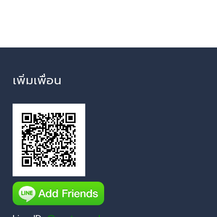
เพิ่มเพื่อน