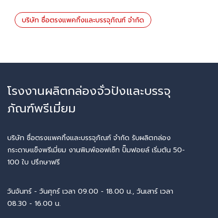
บริษัท ซื่อตรงแพคกิ้งและบรรจุภัณฑ์ จำกัด
โรงงานผลิตกล่องจั่วปังและบรรจุ
ภัณฑ์พรีเมี่ยม
บริษัท ซื่อตรงแพคกิ้งและบรรจุภัณฑ์ จำกัด รับผลิตกล่อง
กระดาษแข็งพรีเมี่ยม งานพิมพ์ออฟเซ็ท ปั๊มฟอยล์ เริ่มต้น 50-
100 ใบ ปรึกษาฟรี
วันจันทร์ - วันศุกร์ เวลา 09.00 - 18.00 น., วันเสาร์ เวลา
08.30 - 16.00 น.