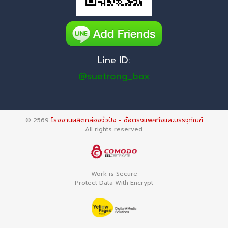
Line ID:
@suetrong_box
© 2569
โรงงานผลิตกล่องจั่วปัง - ซื่อตรงแพคกิ้งและบรรจุภัณฑ์
All rights reserved.
Work is Secure
Protect Data With Encrypt