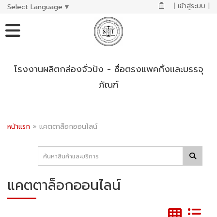
|
เข้าสู่ระบบ
|
Select Language
▼
โรงงานผลิตกล่องจั่วปัง - ซื่อตรงแพคกิ้งและบรรจุ
ภัณฑ์
หน้าแรก
»
แคตตาล็อกออนไลน์
แคตตาล็อกออนไลน์