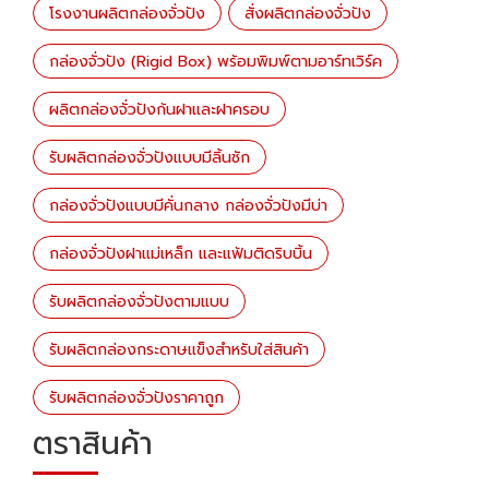
โรงงานผลิตกล่องจั่วปัง
สั่งผลิตกล่องจั่วปัง
กล่องจั่วปัง (Rigid Box) พร้อมพิมพ์ตามอาร์ทเวิร์ค
ผลิตกล่องจั่วปังก้นฝาและฝาครอบ
รับผลิตกล่องจั่วปังแบบมีลิ้นชัก
กล่องจั่วปังแบบมีคั่นกลาง กล่องจั่วปังมีบ่า
กล่องจั่วปังฝาแม่เหล็ก และแฟ้มติดริบบิ้น
รับผลิตกล่องจั่วปังตามแบบ
รับผลิตกล่องกระดาษแข็งสำหรับใส่สินค้า
รับผลิตกล่องจั่วปังราคาถูก
ตราสินค้า